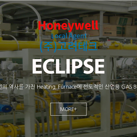
년의 역사를 가진 Heating, Furnace에 선도적인 산업용 GAS Bu
MORE+